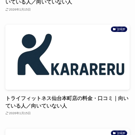
いている人／向いていない人
2026年1月15日
宮城県
トライフィットネス仙台本町店の料金・口コミ｜向い
ている人／向いていない人
2026年1月15日
宮城県