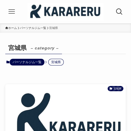
ホーム
パーソナルジム一覧
宮城県
宮城県
– category –
パーソナルジム一覧
宮城県
宮城県