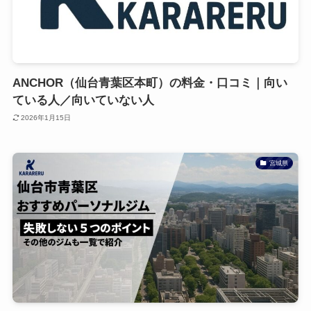
ANCHOR（仙台青葉区本町）の料金・口コミ｜向い
ている人／向いていない人
2026年1月15日
宮城県