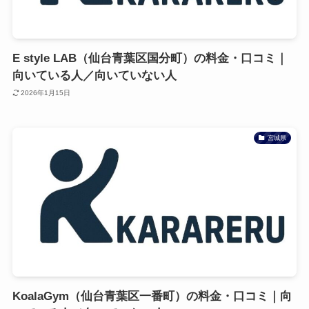
E style LAB（仙台青葉区国分町）の料金・口コミ｜
向いている人／向いていない人
2026年1月15日
宮城県
KoalaGym（仙台青葉区一番町）の料金・口コミ｜向