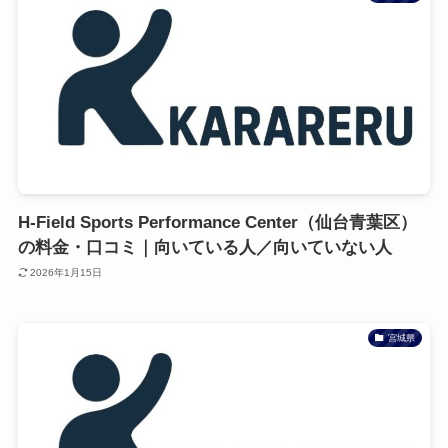
H-Field Sports Performance Center（仙台青葉区）
の料金・口コミ｜向いている人／向いていない人
2026年1月15日
宮城県