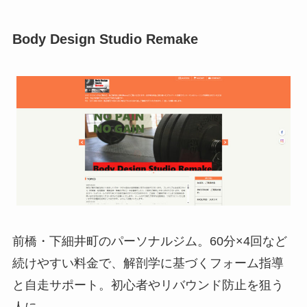
Body Design Studio Remake
前橋・下細井町のパーソナルジム。60分×4回など
続けやすい料金で、解剖学に基づくフォーム指導
と自走サポート。初心者やリバウンド防止を狙う