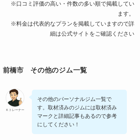
※口コミ評価の高い・件数の多い順で掲載してい
ます。
※料金は代表的なプランを掲載していますので詳
細は公式サイトをご確認ください
前橋市 その他のジム一覧
その他のパーソナルジム一覧で
す。取材済みのジムには取材済み
Ｋトレーナー
マークと詳細記事もあるので参考
にしてください！