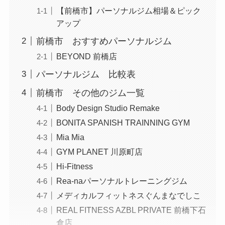
【前橋市】パーソナルジム相場＆ピック
アップ
前橋市 おすすめパーソナルジム
BEYOND 前橋店
パーソナルジム 比較表
前橋市 その他のジム一覧
Body Design Studio Remake
BONITA SPANISH TRAINNING GYM
Mia Mia
GYM PLANET 川原町店
Hi-Fitness
Rea-naパーソナルトレーニングジム
メディカルフィットネスぐんまなでしこ
REAL FITNESS AZBL PRIVATE 前橋下石
倉店