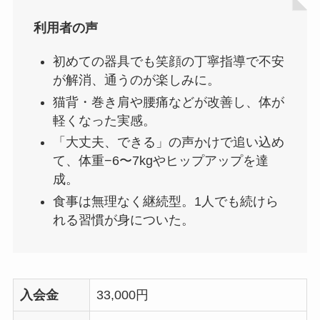
利用者の声
初めての器具でも笑顔の丁寧指導で不安
が解消、通うのが楽しみに。
猫背・巻き肩や腰痛などが改善し、体が
軽くなった実感。
「大丈夫、できる」の声かけで追い込め
て、体重−6〜7kgやヒップアップを達
成。
食事は無理なく継続型。1人でも続けら
れる習慣が身についた。
入会金
33,000円