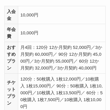
入会
10,000円
金
年会
10,000円
費
おす
月4回：120分 12か月契約 52,000円／3か
すめ
月契約 60,000円／ 90分 12か月契約 45,0
プラ
00円／3か月契約 55,000円／ 60分 12か
ン
月契約 32,000円／3か月契約 40,000円
120分：50枚購入 1枚12,000円／10枚購
チケ
入 1枚15,000円／ 90分：50枚購入 1枚10,
ット
000円／10枚購入 1枚13,500円／ 60分：5
プラ
0枚購入 1枚7,500円／10枚購入 1枚10,00
ン
0円