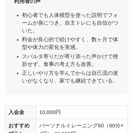
利用者の声
初心者でも人体模型を使った説明でフォ
ームが身につき、自主トレにも自信がつ
いた。
料金が良心的で続けやすく、数ヶ月で体
型や体力の変化を実感。
スパルタ寄りだが寄り添った声かけで挫
折せず、食事の考え方も改善。
正しいやり方を学んでからは自己流の迷
いがなくなり、家でも継続できている。
入会金
10,000円
おすすめ
パーソナルトレーニング60（60分×