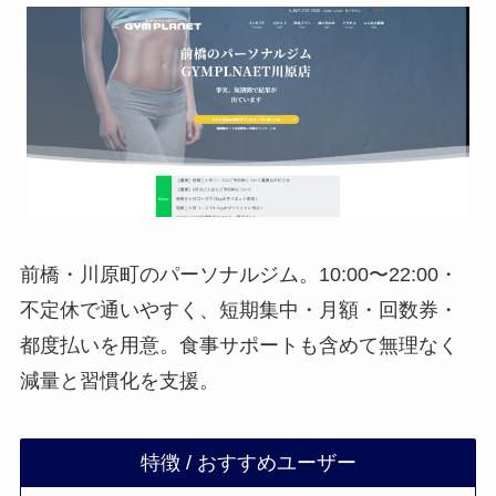
前橋・川原町のパーソナルジム。10:00〜22:00・
不定休で通いやすく、短期集中・月額・回数券・
都度払いを用意。食事サポートも含めて無理なく
減量と習慣化を支援。
特徴 / おすすめユーザー