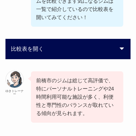
ムを比較できます気になるジムは
一覧で紹介しているので比較表を
開いてみてください！
比較表を開く
前橋市のジムは総じて高評価で、
特にパーソナルトレーニングや24
ゆきトレーナ
ー
時間利用可能な施設が多く、利便
性と専門性のバランスが取れてい
る傾向が見られます。