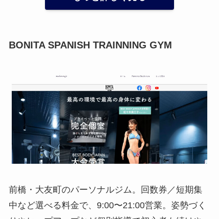
BONITA SPANISH TRAINNING GYM
前橋・大友町のパーソナルジム。回数券／短期集
中など選べる料金で、9:00〜21:00営業。姿勢づく