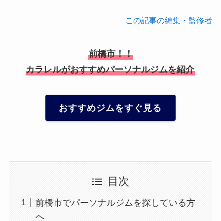
この記事の編集・監修者
前橋市！！
カラレルがおすすめパーソナルジムを紹介
おすすめジムをすぐ見る
目次
前橋市でパーソナルジムを探している方
へ