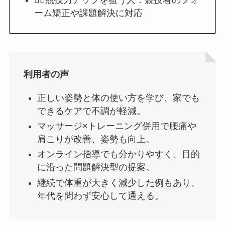
🏋️‍♀️競技力アップを狙う人：競技者のフォ
ーム矯正や課題解決に対応
利用者の声
正しい姿勢と体の使い方を学び、家でも
できるケアで不調が軽減。
マッサージ×トレーニング併用で腰痛や
肩こりが改善、姿勢も向上。
オンライン指導でも分かりやすく、目的
に沿った問題解決型の提案。
継続で体重が大きく減少した例もあり、
年代を問わず安心して通える。