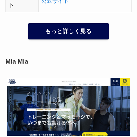
公式サイト
ト
もっと詳しく見る
Mia Mia