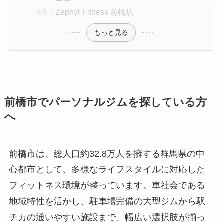
Zephyr Fitness 前橋店
もっと見る
前橋市でパーソナルジムを探している方
へ
前橋市は、総人口約32.8万人を擁する群馬県の中
心都市として、多様なライフスタイルに対応した
フィットネス環境が整っています。車社会である
地域特性を活かし、駐車場完備の大型ジムから駅
チカの通いやすい施設まで、幅広い選択肢が揃っ