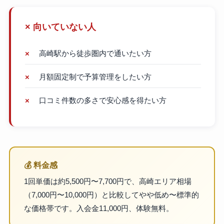
× 向いていない人
高崎駅から徒歩圏内で通いたい方
月額固定制で予算管理をしたい方
口コミ件数の多さで安心感を得たい方
💰 料金感
1回単価は約5,500円〜7,700円で、高崎エリア相場
（7,000円〜10,000円）と比較してやや低め〜標準的
な価格帯です。入会金11,000円、体験無料。