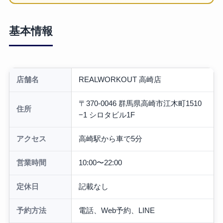
基本情報
店舗名
REALWORKOUT 高崎店
〒370-0046 群馬県高崎市江木町1510
住所
−1 シロタビル1F
アクセス
高崎駅から車で5分
営業時間
10:00〜22:00
定休日
記載なし
予約方法
電話、Web予約、LINE