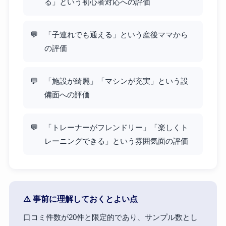
る」という初心者対応への評価
「子連れでも通える」という産後ママから
の評価
「施設が綺麗」「マシンが充実」という設
備面への評価
「トレーナーがフレンドリー」「楽しくト
レーニングできる」という雰囲気面の評価
⚠️ 事前に理解しておくとよい点
口コミ件数が20件と限定的であり、サンプル数とし