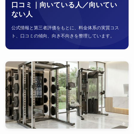
口コミ｜向いている人／向いてい
ない人
公式情報と第三者評価をもとに、料金体系の実質コス
ト、口コミの傾向、向き不向きを整理しています。