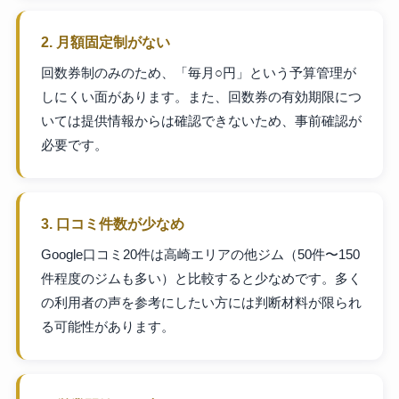
2. 月額固定制がない
回数券制のみのため、「毎月○円」という予算管理が
しにくい面があります。また、回数券の有効期限につ
いては提供情報からは確認できないため、事前確認が
必要です。
3. 口コミ件数が少なめ
Google口コミ20件は高崎エリアの他ジム（50件〜150
件程度のジムも多い）と比較すると少なめです。多く
の利用者の声を参考にしたい方には判断材料が限られ
る可能性があります。