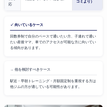
コミより）
応
✓ 向いているケース
回数券制で自分のペースで通いたい方、子連れで通い
たい産後ママ、車でのアクセスが可能な方に向いてい
る傾向があります。
→ 他を検討すべきケース
駅近・早朝トレーニング・月額固定制を重視する方は
他ジムの方が適している可能性があります。