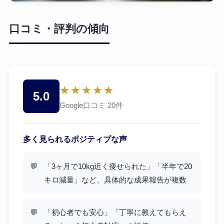
口コミ・評判の傾向
★★★★★
5.0
Google口コミ 20件
多く見られるポジティブな声
「3ヶ月で10kg近く痩せられた」「半年で20
キロ減量」など、具体的な成果報告が複数
「初心者でも安心」「丁寧に教えてもらえ