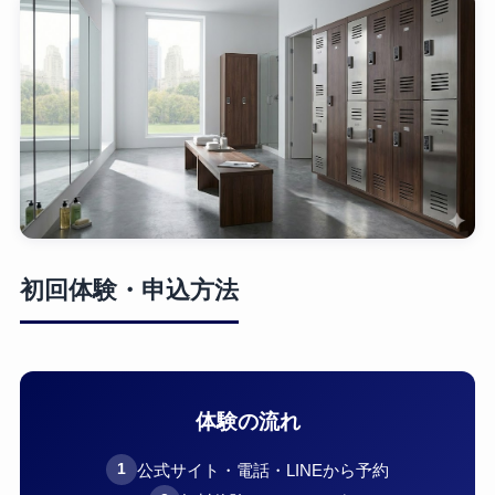
初回体験・申込方法
体験の流れ
公式サイト・電話・LINEから予約
1