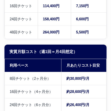
16回チケット
114,400円
7,150円
24回チケット
158,400円
6,600円
48回チケット
264,000円
5,500円
実質月額コスト（週1回＝月4回想定）
利用ペース
月あたりコスト目安
8回チケット（2ヶ月分）
約30,800円/月
16回チケット（4ヶ月分）
約28,600円/月
24回チケット（6ヶ月分）
約26,400円/月