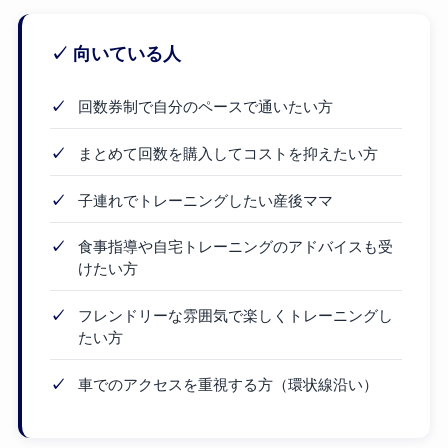
✓ 向いている人
回数券制で自分のペースで通いたい方
まとめて回数を購入してコストを抑えたい方
子連れでトレーニングしたい産後ママ
食事指導や自宅トレーニングのアドバイスも受
けたい方
フレンドリーな雰囲気で楽しくトレーニングし
たい方
車でのアクセスを重視する方（環状線沿い）