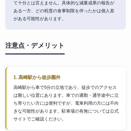
て十分とは言えません。具体的な減量成果の報告が
ある一方、どの程度の食事制限を伴ったかは個人差
がある可能性があります。
注意点・デメリット
1. 高崎駅から徒歩圏外
高崎駅から車で5分の立地であり、徒歩でのアクセス
は難しい位置にあります。車での通勤・通学途中に立
ち寄りたい方には便利ですが、電車利用の方には不向
きな可能性があります。駐車場の有無については公式
サイトでご確認ください。