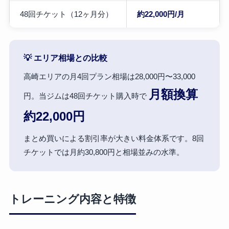
48回チケット（12ヶ月分）
約22,000円/月
💡 エリア相場との比較
高崎エリアの月4回プラン相場は28,000円〜33,000
月額換算
円。当ジムは48回チケット購入時で
約22,000円
まとめ買いによる割引率が大きい料金体系です。8回
チケットでは月約30,800円と相場並みの水準。
トレーニング内容と特徴