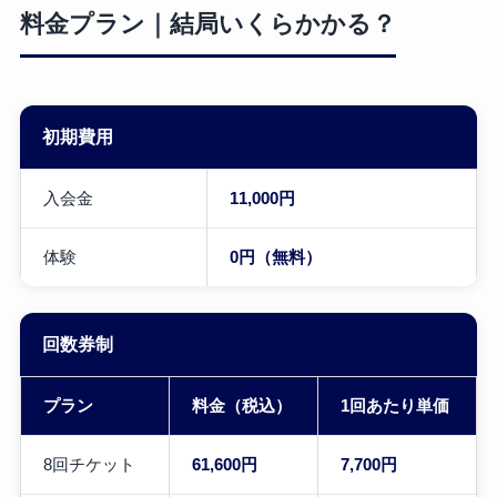
料金プラン｜結局いくらかかる？
初期費用
入会金
11,000円
体験
0円（無料）
回数券制
プラン
料金（税込）
1回あたり単価
8回チケット
61,600円
7,700円