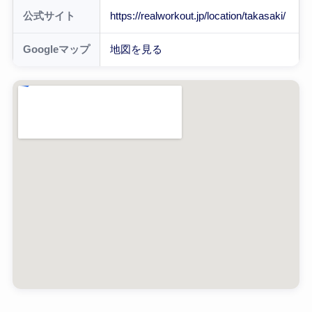
公式サイト
https://realworkout.jp/location/takasaki/
Googleマップ
地図を見る