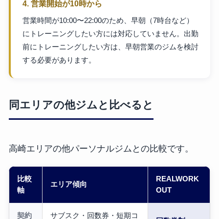
4. 営業開始が10時から
営業時間が10:00〜22:00のため、早朝（7時台など）
にトレーニングしたい方には対応していません。出勤
前にトレーニングしたい方は、早朝営業のジムを検討
する必要があります。
同エリアの他ジムと比べると
高崎エリアの他パーソナルジムとの比較です。
比較
REALWORK
エリア傾向
軸
OUT
契約
サブスク・回数券・短期コ