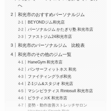
へ
和光市のおすすめパーソナルジム
BEYONDジム和光店
パーソナルジム かたぎり塾 和光市店
ファストジム24和光市店
和光市のパーソナルジム 比較表
和光市のその他のジム一覧
HaneGym 和光市店
パンサーフィットネス 和光
ファイティングラボ和光
Z-1ジム&スタジオ 和光店
マシンピラティス Rintosull 和光市店
ピラティスK 和光市店
姿勢・動作改善ストレッチサロン