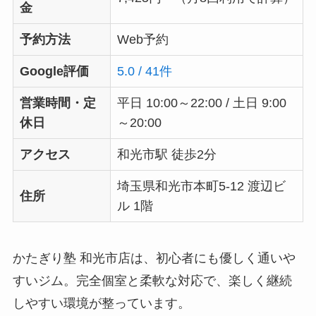
金
予約方法
Web予約
Google評価
5.0 / 41件
営業時間・定
平日 10:00～22:00 / 土日 9:00
休日
～20:00
アクセス
和光市駅 徒歩2分
埼玉県和光市本町5-12 渡辺ビ
住所
ル 1階
かたぎり塾 和光市店は、初心者にも優しく通いや
すいジム。完全個室と柔軟な対応で、楽しく継続
しやすい環境が整っています。