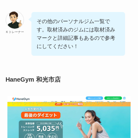
その他のパーソナルジム一覧で
す。取材済みのジムには取材済み
Ｋトレーナー
マークと詳細記事もあるので参考
にしてください！
HaneGym 和光市店