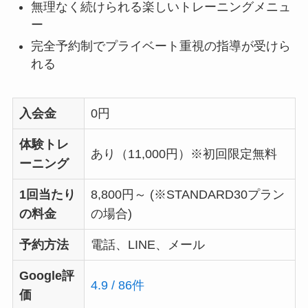
無理なく続けられる楽しいトレーニングメニュ
ー
完全予約制でプライベート重視の指導が受けら
れる
入会金
0円
体験トレ
あり（11,000円）※初回限定無料
ーニング
1回当たり
8,800円～ (※STANDARD30プラン
の料金
の場合)
予約方法
電話、LINE、メール
Google評
4.9 / 86件
価