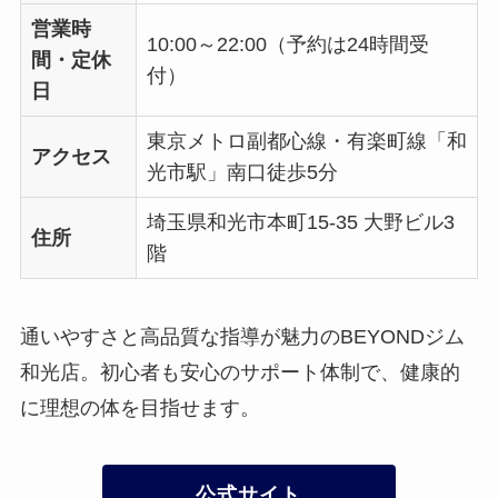
営業時
10:00～22:00（予約は24時間受
間・定休
付）
日
東京メトロ副都心線・有楽町線「和
アクセス
光市駅」南口徒歩5分
埼玉県和光市本町15-35 大野ビル3
住所
階
通いやすさと高品質な指導が魅力のBEYONDジム
和光店。初心者も安心のサポート体制で、健康的
に理想の体を目指せます。
公式サイト