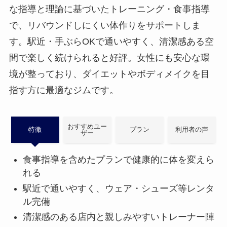
な指導と理論に基づいたトレーニング・食事指導
で、リバウンドしにくい体作りをサポートしま
す。駅近・手ぶらOKで通いやすく、清潔感ある空
間で楽しく続けられると好評。女性にも安心な環
境が整っており、ダイエットやボディメイクを目
指す方に最適なジムです。
おすすめユー
特徴
プラン
利用者の声
ザー
食事指導を含めたプランで健康的に体を変えら
れる
駅近で通いやすく、ウェア・シューズ等レンタ
ル完備
清潔感のある店内と親しみやすいトレーナー陣