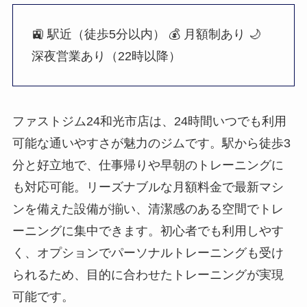
🚉 駅近（徒歩5分以内）
💰 月額制あり
🌙
深夜営業あり（22時以降）
ファストジム24和光市店は、24時間いつでも利用
可能な通いやすさが魅力のジムです。駅から徒歩3
分と好立地で、仕事帰りや早朝のトレーニングに
も対応可能。リーズナブルな月額料金で最新マシ
ンを備えた設備が揃い、清潔感のある空間でトレ
ーニングに集中できます。初心者でも利用しやす
く、オプションでパーソナルトレーニングも受け
られるため、目的に合わせたトレーニングが実現
可能です。