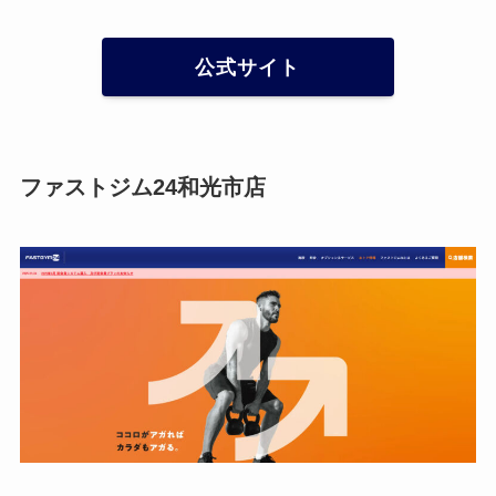
公式サイト
ファストジム24和光市店