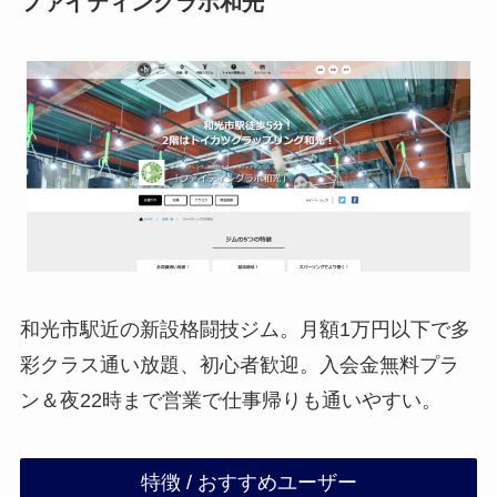
ファイティングラボ和光
和光市駅近の新設格闘技ジム。月額1万円以下で多
彩クラス通い放題、初心者歓迎。入会金無料プラ
ン＆夜22時まで営業で仕事帰りも通いやすい。
特徴 / おすすめユーザー