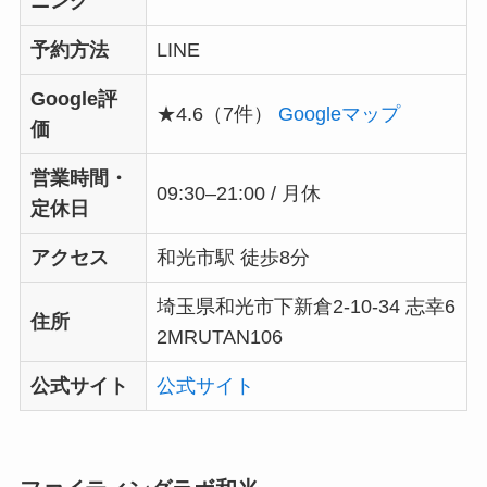
ニング
予約方法
LINE
Google評
★4.6（7件）
Googleマップ
価
営業時間・
09:30–21:00 / 月休
定休日
アクセス
和光市駅 徒歩8分
埼玉県和光市下新倉2-10-34 志幸6
住所
2MRUTAN106
公式サイト
公式サイト