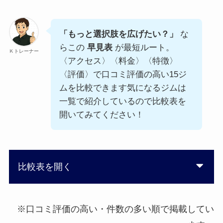
「もっと選択肢を広げたい？」
な
らこの
早見表
が最短ルート。
Ｋトレーナー
〈アクセス〉〈料金〉〈特徴〉
〈評価〉で口コミ評価の高い15ジ
ムを比較できます気になるジムは
一覧で紹介しているので比較表を
開いてみてください！
比較表を開く
※口コミ評価の高い・件数の多い順で掲載してい