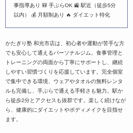
事指導あり
🎒 手ぶらOK
🚉 駅近（徒歩5分
以内）
💰 月額制あり
🔥 ダイエット特化
かたぎり塾 和光市店は、初心者や運動が苦手な方
でも安心して通えるパーソナルジム。食事管理と
トレーニングの両面から丁寧にサポートし、継続
しやすい習慣づくりを応援しています。完全個室
で集中できる環境、ウェアやタオルの無料レンタ
ルも完備し、手ぶらで通える手軽さも魅力。駅か
ら徒歩2分とアクセスも抜群です。楽しく続けなが
ら、健康的にダイエットやボディメイクを目指せ
ます。