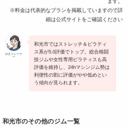
ます。
※料金は代表的なプランを掲載していますので詳
細は公式サイトをご確認ください
和光市ではストレッチ＆ピラティ
ス系が5.0評価でトップ。総合格闘
ゆきトレーナ
ー
技ジムや女性専用ピラティスも高
評価を維持し、24hマシンジム勢は
利便性の割に評価がやや低めとい
う傾向が見られます。
和光市のその他のジム一覧