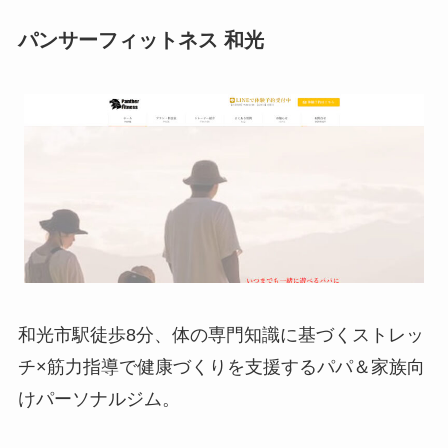
パンサーフィットネス 和光
和光市駅徒歩8分、体の専門知識に基づくストレッ
チ×筋力指導で健康づくりを支援するパパ＆家族向
けパーソナルジム。