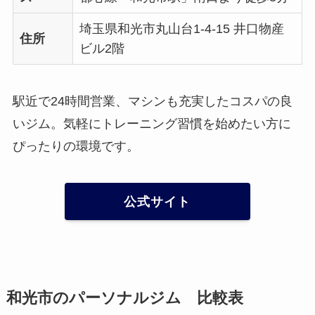
埼玉県和光市丸山台1-4-15 井口物産
住所
ビル2階
駅近で24時間営業、マシンも充実したコスパの良
いジム。気軽にトレーニング習慣を始めたい方に
ぴったりの環境です。
公式サイト
和光市のパーソナルジム 比較表