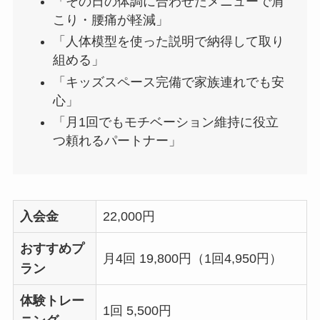
「その日の体調に合わせたメニューで肩
こり・腰痛が軽減」
「人体模型を使った説明で納得して取り
組める」
「キッズスペース完備で家族連れでも安
心」
「月1回でもモチベーション維持に役立
つ頼れるパートナー」
入会金
22,000円
おすすめプ
月4回 19,800円（1回4,950円）
ラン
体験トレー
1回 5,500円