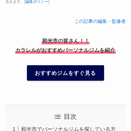
含みます。[
編集ポリシー
]
この記事の編集・監修者
和光市の皆さん！！
カラレルがおすすめパーソナルジムを紹介
おすすめジムをすぐ見る
目次
和光市でパーソナルジムを探している方