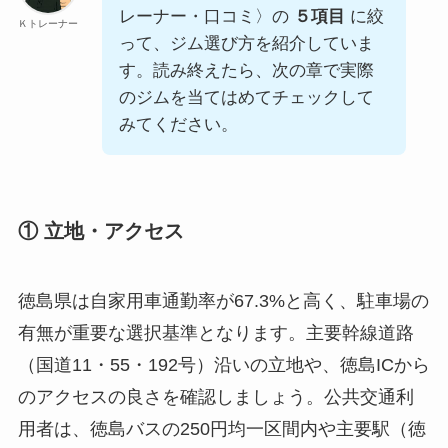
レーナー・口コミ〉の
５項目
に絞
Ｋトレーナー
って、ジム選び方を紹介していま
す。読み終えたら、次の章で実際
のジムを当てはめてチェックして
みてください。
① 立地・アクセス
徳島県は自家用車通勤率が67.3%と高く、駐車場の
有無が重要な選択基準となります。主要幹線道路
（国道11・55・192号）沿いの立地や、徳島ICから
のアクセスの良さを確認しましょう。公共交通利
用者は、徳島バスの250円均一区間内や主要駅（徳