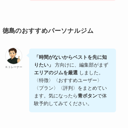
徳島のおすすめパーソナルジム
「時間がないからベストを先に知
りたい」
方向けに、編集部がまず
Ｋトレーナー
エリアのジムを厳選
しました。
〈特徴〉〈おすすめユーザー〉
〈プラン〉〈評判〉をまとめてい
ます。気になったら
青ボタン
で体
験予約してみてください。