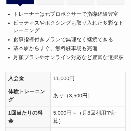
トレーナーは元プロボクサーで指導経験豊富
ピラティスやボクシングも取り入れた多彩なト
レーニング
食事指導付きプランで無理なく継続できる
蔵本駅からすぐ、無料駐車場も完備
月額プランやオンライン対応など豊富な選択肢
入会金
11,000円
体験トレーニン
あり（3,500円）
グ
1回当たりの料
5,000円～（月8回利用で計
金
算）