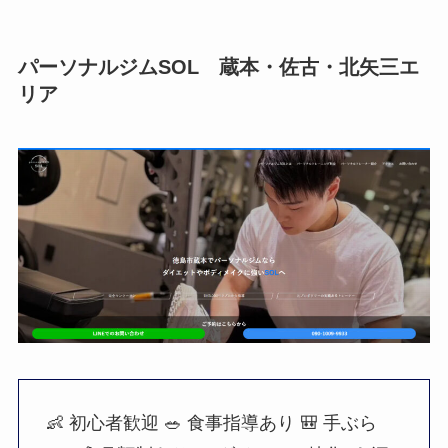
パーソナルジムSOL 蔵本・佐古・北矢三エ
リア
👶 初心者歓迎
🥗 食事指導あり
🎒 手ぶら