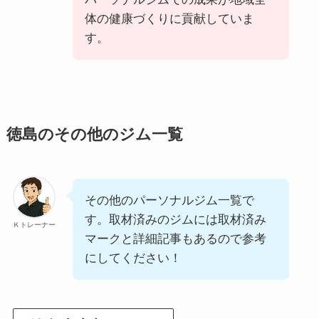
体の健康づくりに貢献していま
す。
徳島のその他のジム一覧
その他のパーソナルジム一覧で
す。取材済みのジムには取材済み
Ｋトレーナー
マークと詳細記事もあるので参考
にしてください！