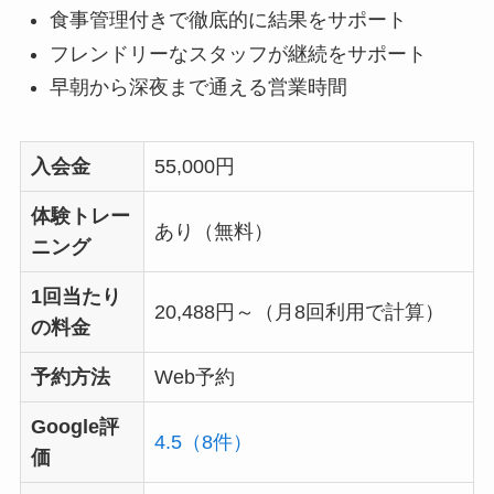
食事管理付きで徹底的に結果をサポート
フレンドリーなスタッフが継続をサポート
早朝から深夜まで通える営業時間
入会金
55,000円
体験トレー
あり（無料）
ニング
1回当たり
20,488円～（月8回利用で計算）
の料金
予約方法
Web予約
Google評
4.5（8件）
価