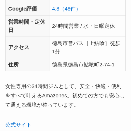
Google評価
4.8（48件）
営業時間・定休
24時間営業 / 水・日曜定休
日
徳島市営バス［上鮎喰］徒歩
アクセス
1分
住所
徳島県徳島市鮎喰町2-74-1
女性専用の24時間ジムとして、安全・快適・便利
をすべて叶えるAmazones。初めての方でも安心し
て通える環境が整っています。
公式サイト