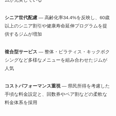
ムが充実している
シニア世代配慮
— 高齢化率34.4%を反映し、60歳
以上のシニア割引や健康寿命延伸プログラムを提
供するジムが増加
複合型サービス
— 整体・ピラティス・キックボク
シングなど多様なメニューを組み合わせたジムが
人気
コストパフォーマンス重視
— 県民所得を考慮した
手頃な料金設定と、回数券やペア割などの柔軟な
料金体系を採用