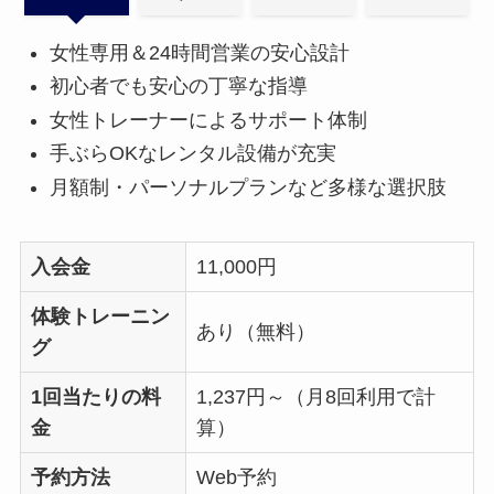
女性専用＆24時間営業の安心設計
初心者でも安心の丁寧な指導
女性トレーナーによるサポート体制
手ぶらOKなレンタル設備が充実
月額制・パーソナルプランなど多様な選択肢
入会金
11,000円
体験トレーニン
あり（無料）
グ
1回当たりの料
1,237円～（月8回利用で計
金
算）
予約方法
Web予約