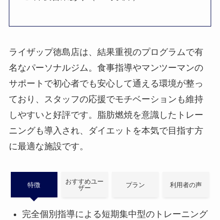
ライザップ徳島店は、結果重視のプログラムで有
名なパーソナルジム。食事指導やマンツーマンの
サポートで初心者でも安心して通える環境が整っ
ており、スタッフの応援でモチベーションも維持
しやすいと好評です。脂肪燃焼を意識したトレー
ニングも導入され、ダイエットを本気で目指す方
に最適な施設です。
おすすめユー
特徴
プラン
利用者の声
ザー
完全個別指導による短期集中型のトレーニング