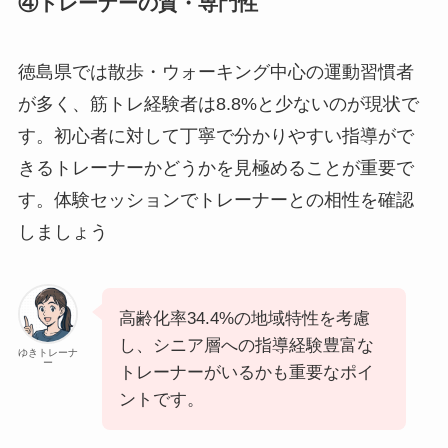
④トレーナーの質・専門性
徳島県では散歩・ウォーキング中心の運動習慣者
が多く、筋トレ経験者は8.8%と少ないのが現状で
す。初心者に対して丁寧で分かりやすい指導がで
きるトレーナーかどうかを見極めることが重要で
す。体験セッションでトレーナーとの相性を確認
しましょう
高齢化率34.4%の地域特性を考慮
し、シニア層への指導経験豊富な
ゆきトレーナ
ー
トレーナーがいるかも重要なポイ
ントです。