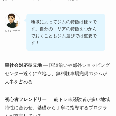
地域によってジムの特徴は様々で
す。自分のエリアの特徴をつかん
Ｋトレーナー
でおくこともジム選びでは重要で
す！
車社会対応型立地
— 国道沿いや郊外ショッピング
センター近くに立地し、無料駐車場完備のジムが
大半を占める
初心者フレンドリー
— 筋トレ未経験者が多い地域
特性に合わせ、基礎から丁寧に指導するプログラ