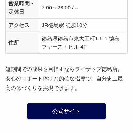
営業時間・
7:00～23:00 / –
定休日
アクセス
JR徳島駅 徒歩10分
徳島県徳島市東大工町1-9-1 徳島
住所
ファーストビル 4F
短期間での成果を目指すならライザップ徳島店。
安心のサポート体制と的確な指導で、自分史上最
高の体づくりを実現できます。
公式サイト