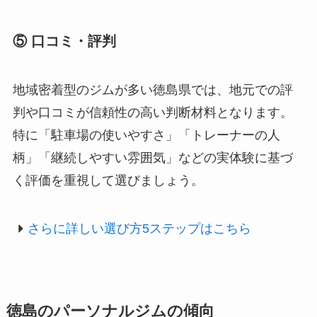
⑤ 口コミ・評判
地域密着型のジムが多い徳島県では、地元での評
判や口コミが信頼性の高い判断材料となります。
特に「駐車場の使いやすさ」「トレーナーの人
柄」「継続しやすい雰囲気」などの実体験に基づ
く評価を重視して選びましょう。
さらに詳しい選び方5ステップはこちら
徳島のパーソナルジムの傾向