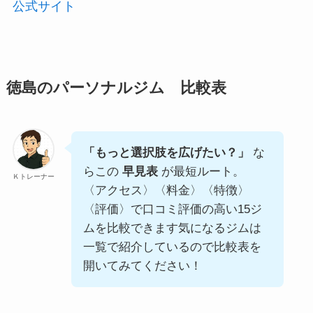
公式サイト
徳島のパーソナルジム 比較表
「もっと選択肢を広げたい？」
な
らこの
早見表
が最短ルート。
Ｋトレーナー
〈アクセス〉〈料金〉〈特徴〉
〈評価〉で口コミ評価の高い15ジ
ムを比較できます気になるジムは
一覧で紹介しているので比較表を
開いてみてください！