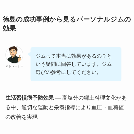
徳島の成功事例から見るパーソナルジムの
効果
ジムって本当に効果があるの？と
いう疑問に回答しています。ジム
Ｋトレーナー
選びの参考にしてください。
生活習慣病予防効果
— 高塩分の郷土料理文化があ
る中、適切な運動と栄養指導により血圧・血糖値
の改善を実現