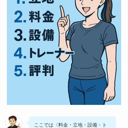
ここでは〈料金・立地・設備・ト