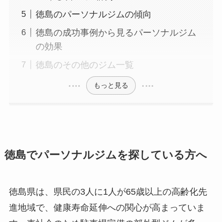
徳島のパーソナルジムの傾向
徳島の成功事例から見るパーソナルジム
の効果
徳島のその他のジム一覧
もっと見る
徳島でパーソナルジムを探している方へ
徳島県は、県民の3人に1人が65歳以上の高齢化先
進地域で、健康寿命延伸への関心が高まっていま