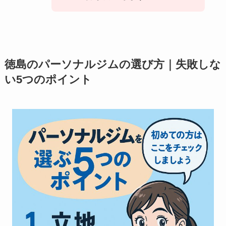
徳島のパーソナルジムの選び方｜失敗しな
い5つのポイント