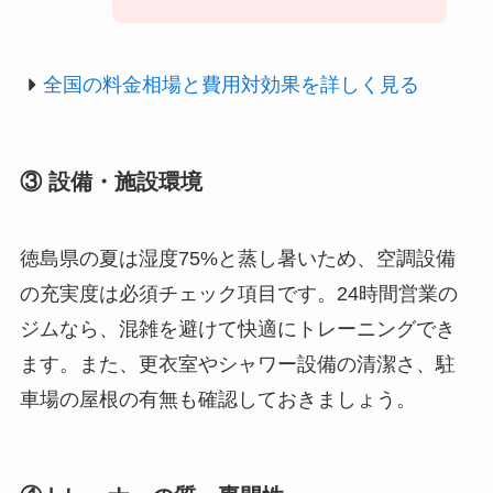
全国の料金相場と費用対効果を詳しく見る
③ 設備・施設環境
徳島県の夏は湿度75%と蒸し暑いため、空調設備
の充実度は必須チェック項目です。24時間営業の
ジムなら、混雑を避けて快適にトレーニングでき
ます。また、更衣室やシャワー設備の清潔さ、駐
車場の屋根の有無も確認しておきましょう。