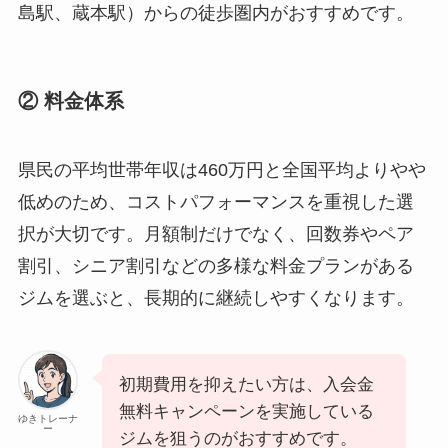
島駅、蔵本駅）からの徒歩圏内がおすすめです。
② 料金体系
県民の平均世帯年収は460万円と全国平均よりやや
低めのため、コストパフォーマンスを重視した選
択が大切です。月額制だけでなく、回数券やペア
割引、シニア割引などの多様な料金プランがある
ジムを選ぶと、長期的に継続しやすくなります。
初期費用を抑えたい方は、入会金
無料キャンペーンを実施している
ゆきトレーナ
ー
ジムを狙うのがおすすめです。