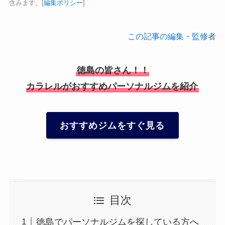
含みます。[
編集ポリシー
]
この記事の編集・監修者
徳島の皆さん！！
カラレルがおすすめパーソナルジムを紹介
おすすめジムをすぐ見る
目次
徳島でパーソナルジムを探している方へ