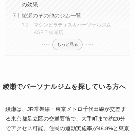
の効果
綾瀬のその他のジム一覧
マシンピラティス＆パーソナルジム
ASFiT 綾瀬店
もっと見る
綾瀬でパーソナルジムを探している方へ
綾瀬は、JR常磐線・東京メトロ千代田線が交差す
る東京都足立区の交通要衝で、大手町まで約20分
でアクセス可能。住民の運動実施率が48.8%と東京