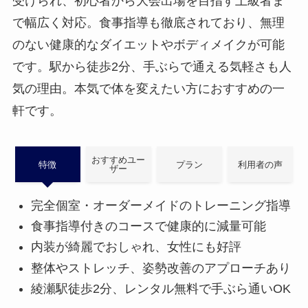
受けられ、初心者から大会出場を目指す上級者ま
で幅広く対応。食事指導も徹底されており、無理
のない健康的なダイエットやボディメイクが可能
です。駅から徒歩2分、手ぶらで通える気軽さも人
気の理由。本気で体を変えたい方におすすめの一
軒です。
おすすめユー
特徴
プラン
利用者の声
ザー
完全個室・オーダーメイドのトレーニング指導
食事指導付きのコースで健康的に減量可能
内装が綺麗でおしゃれ、女性にも好評
整体やストレッチ、姿勢改善のアプローチあり
綾瀬駅徒歩2分、レンタル無料で手ぶら通いOK