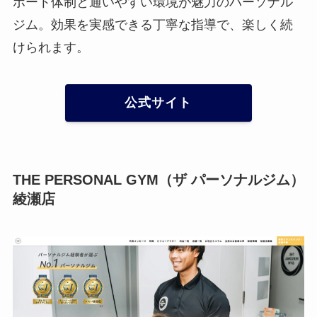
ポート体制と通いやすい環境が魅力のパーソナル
ジム。効果を実感できる丁寧な指導で、楽しく続
けられます。
公式サイト
THE PERSONAL GYM（ザ パーソナルジム）
綾瀬店