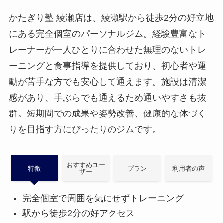
かたぎり塾 綾瀬店は、綾瀬駅から徒歩2分の好立地
にある完全個室のパーソナルジム。経験豊富なト
レーナーが一人ひとりに合わせた無理のないトレ
ーニングと食事指導を提供しており、初心者や運
動が苦手な方でも安心して通えます。施設は清潔
感があり、手ぶらでも通えるため通いやすさも抜
群。短期間での成果や姿勢改善、健康的な体づく
りを目指す方にぴったりのジムです。
おすすめユー
特徴
プラン
利用者の声
ザー
完全個室で周囲を気にせずトレーニング
駅から徒歩2分の好アクセス