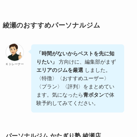
綾瀬のおすすめパーソナルジム
「時間がないからベストを先に知
りたい」
方向けに、編集部がまず
Ｋトレーナー
エリアのジムを厳選
しました。
〈特徴〉〈おすすめユーザー〉
〈プラン〉〈評判〉をまとめてい
ます。気になったら
青ボタン
で体
験予約してみてください。
パーソナルジム かたぎり塾 綾瀬店