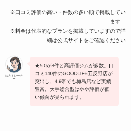
※口コミ評価の高い・件数の多い順で掲載してい
ます。
※料金は代表的なプランを掲載していますので詳
細は公式サイトをご確認ください
★5.0が8件と高評価ジムが多数。口
コミ140件のGOODLIFE五反野店が
ゆきトレーナ
ー
突出し、4.9帯でも梅島店など実績
豊富。大手総合型はやや評価が低
い傾向が見られます。