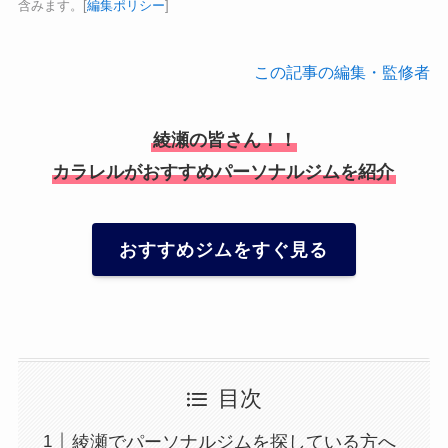
含みます。[
編集ポリシー
]
この記事の編集・監修者
綾瀬の皆さん！！
カラレルがおすすめパーソナルジムを紹介
おすすめジムをすぐ見る
目次
綾瀬でパーソナルジムを探している方へ