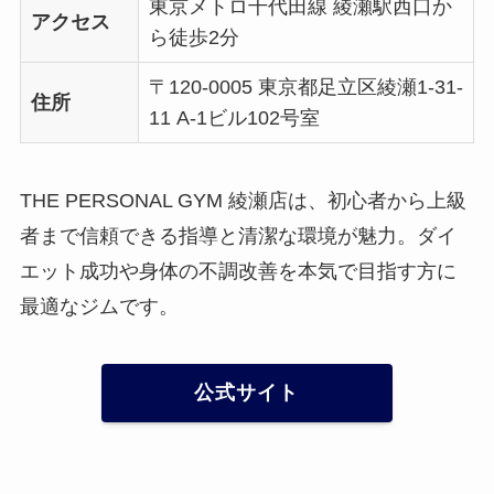
東京メトロ千代田線 綾瀬駅西口か
アクセス
ら徒歩2分
〒120-0005 東京都足立区綾瀬1-31-
住所
11 A-1ビル102号室
THE PERSONAL GYM 綾瀬店は、初心者から上級
者まで信頼できる指導と清潔な環境が魅力。ダイ
エット成功や身体の不調改善を本気で目指す方に
最適なジムです。
公式サイト