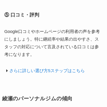
⑤ 口コミ・評判
Google口コミやホームページの利用者の声を参考
にしましょう。特に継続率や結果の出やすさ、ス
タッフの対応について言及されている口コミは参
考になります。
さらに詳しい選び方5ステップはこちら
綾瀬のパーソナルジムの傾向