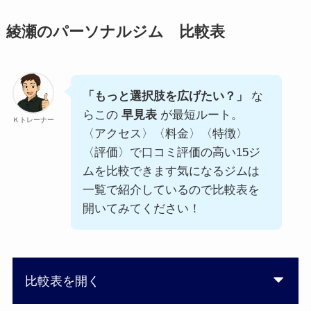
綾瀬のパーソナルジム 比較表
「もっと選択肢を広げたい？」
な
らこの
早見表
が最短ルート。
Ｋトレーナー
〈アクセス〉〈料金〉〈特徴〉
〈評価〉で口コミ評価の高い15ジ
ムを比較できます気になるジムは
一覧で紹介しているので比較表を
開いてみてください！
比較表を開く