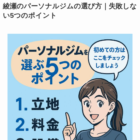
綾瀬のパーソナルジムの選び方｜失敗しな
い5つのポイント