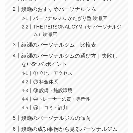
綾瀬のおすすめパーソナルジム
パーソナルジム かたぎり塾 綾瀬店
THE PERSONAL GYM（ザ パーソナルジ
ム）綾瀬店
綾瀬のパーソナルジム 比較表
綾瀬のパーソナルジムの選び方｜失敗し
ない5つのポイント
① 立地・アクセス
② 料金体系
③ 設備・施設環境
④トレーナーの質・専門性
⑤ 口コミ・評判
綾瀬のパーソナルジムの傾向
綾瀬の成功事例から見るパーソナルジム