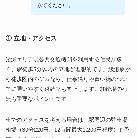
みてください。
① 立地・アクセス
綾瀬エリアは公共交通機関を利用する住民が多
く、駅徒歩5分以内の立地が理想的です。綾瀬駅か
ら徒歩圏内のジムなら、仕事帰りや買い物のつい
でに通いやすく継続率も向上します。駐輪場の有
無も重要なポイントです。
車でのアクセスを考える場合は、駅周辺の駐車場
相場（30分220円、12時間最大1,200円程度）も予