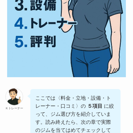
ここでは〈料金・立地・設備・ト
レーナー・口コミ〉の
５項目
に絞
Ｋトレーナー
って、ジム選び方を紹介していま
す。読み終えたら、次の章で実際
のジムを当てはめてチェックして