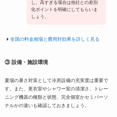
し、高すぎる場合は他社との差別
化ポイントを明確にしてもらいま
しょう。
全国の料金相場と費用対効果を詳しく見る
③ 設備・施設環境
夏場の暑さ対策として冷房設備の充実度は重要で
す。また、更衣室やシャワー室の清潔さ、トレー
ニング機器の種類と状態、完全個室かセミパーソ
ナルかの違いも確認しておきましょう。