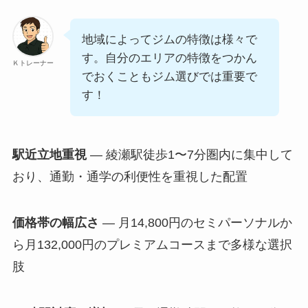
地域によってジムの特徴は様々で
す。自分のエリアの特徴をつかん
Ｋトレーナー
でおくこともジム選びでは重要で
す！
駅近立地重視
— 綾瀬駅徒歩1〜7分圏内に集中して
おり、通勤・通学の利便性を重視した配置
価格帯の幅広さ
— 月14,800円のセミパーソナルか
ら月132,000円のプレミアムコースまで多様な選択
肢