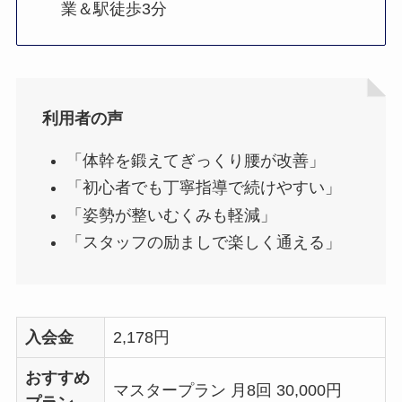
業＆駅徒歩3分
利用者の声
「体幹を鍛えてぎっくり腰が改善」
「初心者でも丁寧指導で続けやすい」
「姿勢が整いむくみも軽減」
「スタッフの励ましで楽しく通える」
入会金
2,178円
おすすめ
マスタープラン 月8回 30,000円