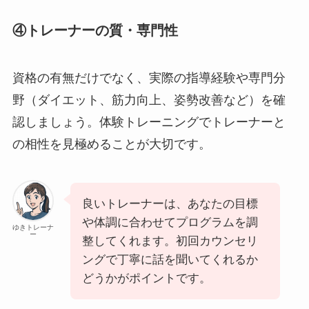
④トレーナーの質・専門性
資格の有無だけでなく、実際の指導経験や専門分
野（ダイエット、筋力向上、姿勢改善など）を確
認しましょう。体験トレーニングでトレーナーと
の相性を見極めることが大切です。
良いトレーナーは、あなたの目標
や体調に合わせてプログラムを調
ゆきトレーナ
ー
整してくれます。初回カウンセリ
ングで丁寧に話を聞いてくれるか
どうかがポイントです。