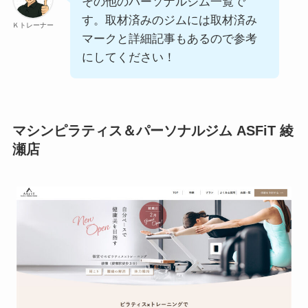
その他のパーソナルジム一覧で
す。取材済みのジムには取材済み
Ｋトレーナー
マークと詳細記事もあるので参考
にしてください！
マシンピラティス＆パーソナルジム ASFiT 綾
瀬店