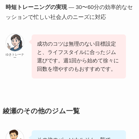
時短トレーニングの実現
— 30〜60分の効率的なセ
ッションで忙しい社会人のニーズに対応
成功のコツは無理のない目標設定
と、ライフスタイルに合ったジム
ゆきトレーナ
ー
選びです。週1回から始めて徐々に
回数を増やすのもおすすめです。
綾瀬のその他のジム一覧